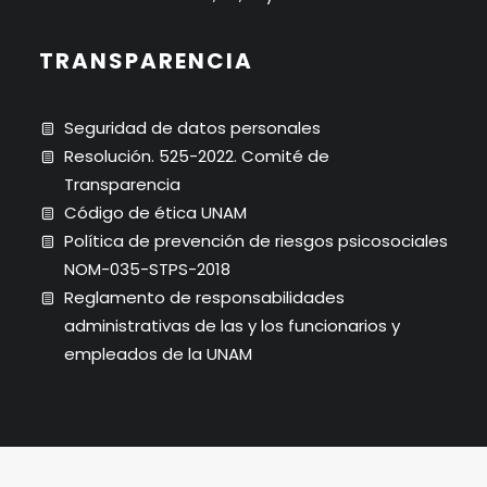
TRANSPARENCIA
Seguridad de datos personales
Resolución. 525-2022. Comité de
Transparencia
Código de ética UNAM
Política de prevención de riesgos psicosociales
NOM-035-STPS-2018
Reglamento de responsabilidades
administrativas de las y los funcionarios y
empleados de la UNAM