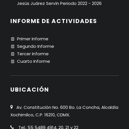
Jesús Juárez Servín Periodo 2022 - 2026
INFORME DE ACTIVIDADES
Primer Informe
Segundo Informe
Tercer Informe
Cuarto Informe
UBICACIÓN
Av. Constitución No. 600 Bo. La Concha, Alcaldía
Xochimilco, C.P. 16210, CDMX.
Tel.: 55 5489 4914, 20, 21 y 22