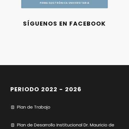
FIRMA ELECTRÓNICA UNIVERSITARIA
SÍGUENOS EN FACEBOOK
PERIODO 2022 - 2026
Plan de Trabajo
Plan de Desarrollo Institucional Dr. Mauricio de