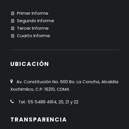
Primer Informe
Segundo Informe
Tercer Informe
Cuarto Informe
UBICACIÓN
Av. Constitución No. 600 Bo. La Concha, Alcaldía
Xochimilco, C.P. 16210, CDMX.
Tel.: 55 5489 4914, 20, 21 y 22
TRANSPARENCIA