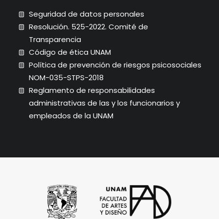
Seguridad de datos personales
Resolución. 525-2022. Comité de
Transparencia
Código de ética UNAM
Política de prevención de riesgos psicosociales
NOM-035-STPS-2018
Reglamento de responsabilidades
administrativas de las y los funcionarios y
empleados de la UNAM