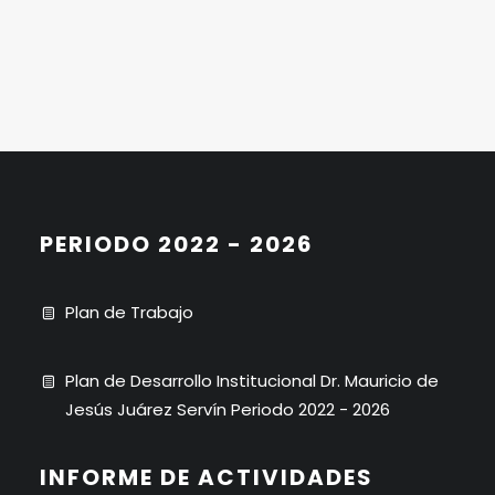
PERIODO 2022 - 2026
Plan de Trabajo
Plan de Desarrollo Institucional Dr. Mauricio de
Jesús Juárez Servín Periodo 2022 - 2026
INFORME DE ACTIVIDADES