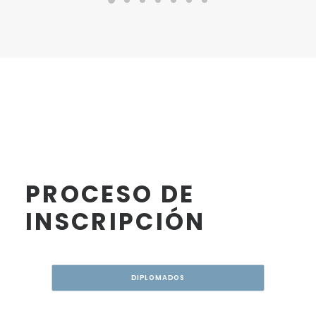
PROCESO DE
INSCRIPCIÓN
DIPLOMADOS