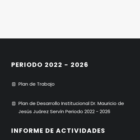
PERIODO 2022 - 2026
Plan de Trabajo
Plan de Desarrollo Institucional Dr. Mauricio de
Jesús Juárez Servín Periodo 2022 - 2026
INFORME DE ACTIVIDADES