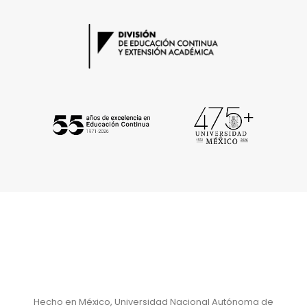
Hecho en México, Universidad Nacional Autónoma de