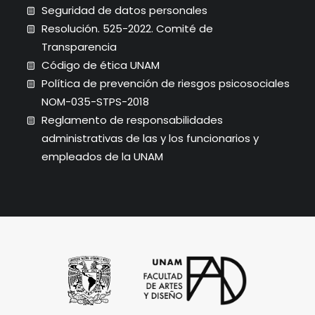
Seguridad de datos personales
Resolución. 525-2022. Comité de
Transparencia
Código de ética UNAM
Política de prevención de riesgos psicosociales
NOM-035-STPS-2018
Reglamento de responsabilidades
administrativas de las y los funcionarios y
empleados de la UNAM