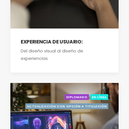
EXPERIENCIA DE USUARIO:
Del diseño visual al diseño de
experiencias
DIPLOMADO
EN LÍNEA
ACTUALIZACIÓN CON OPCIÓN A TITULACIÓN