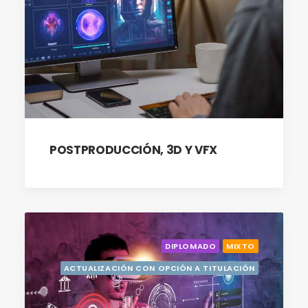
POSTPRODUCCIÓN, 3D Y VFX
DIPLOMADO
MIXTO
ACTUALIZACIÓN CON OPCIÓN A TITULACIÓN