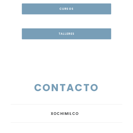
CURSOS
TALLERES
CONTACTO
XOCHIMILCO