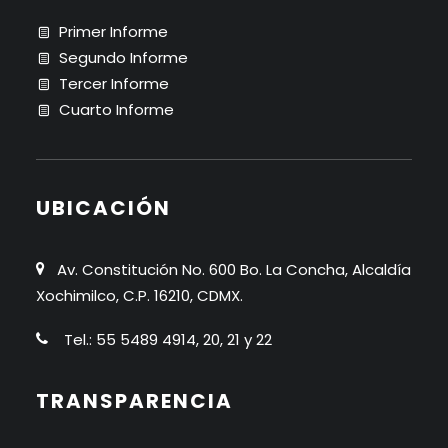
Primer Informe
Segundo Informe
Tercer Informe
Cuarto Informe
UBICACIÓN
Av. Constitución No. 600 Bo. La Concha, Alcaldía
Xochimilco, C.P. 16210, CDMX.
Tel.: 55 5489 4914, 20, 21 y 22
TRANSPARENCIA