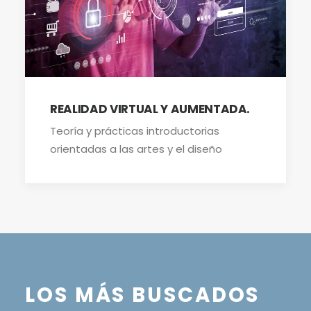
REALIDAD VIRTUAL Y AUMENTADA.
Teoría y prácticas introductorias
orientadas a las artes y el diseño
LOS MÁS BUSCADOS