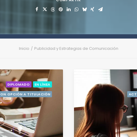
Inicio
Publicidad y Estrategias de Comunicación
DIPLOMADO
EN LÍNEA
ON OPCIÓN A TITULACIÓN
ACT