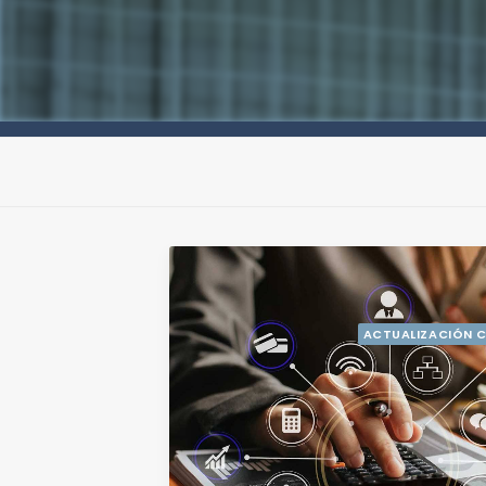
ACTUALIZACIÓN C