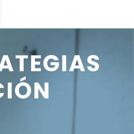
ATEGIAS
CIÓN