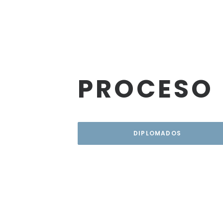
PROCESO 
DIPLOMADOS