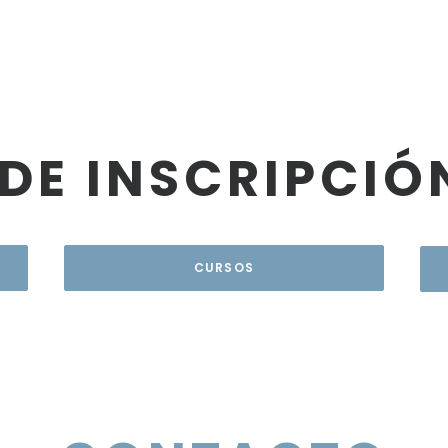
DE INSCRIPCIÓ
CURSOS