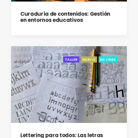
Curaduría de contenidos: Gestión
en entornos educativos
TALLER
NUEVO
EN LÍNEA
Lettering para todos: Las letras