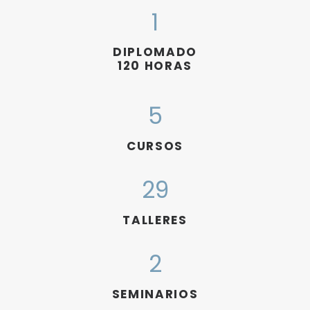
1
DIPLOMADO
120 HORAS
5
CURSOS
29
TALLERES
2
SEMINARIOS