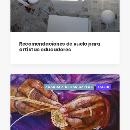
Recomendaciones de vuelo para
artistas educadores
ACADEMIA DE SAN CARLOS
TALLER