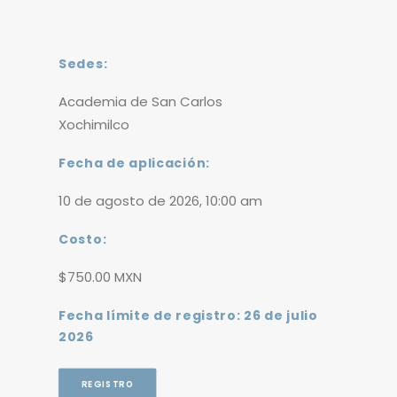
Sedes:
Academia de San Carlos
Xochimilco
Fecha de aplicación:
10 de agosto de 2026, 10:00 am
Costo:
$750.00 MXN
Fecha límite de registro: 26 de julio
2026
REGISTRO