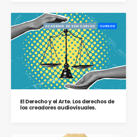
ACADEMIA DE SAN CARLOS
CURSOS
El Derecho y el Arte. Los derechos de
los creadores audiovisuales.