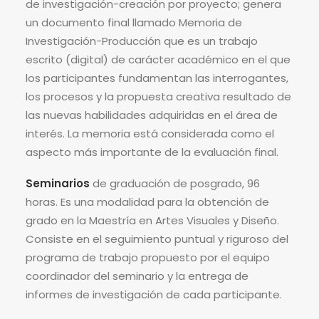
de investigación-creación por proyecto; genera
un documento final llamado Memoria de
Investigación-Producción que es un trabajo
escrito (digital) de carácter académico en el que
los participantes fundamentan las interrogantes,
los procesos y la propuesta creativa resultado de
las nuevas habilidades adquiridas en el área de
interés. La memoria está considerada como el
aspecto más importante de la evaluación final.
Seminarios
de graduación de posgrado, 96
horas. Es una modalidad para la obtención de
grado en la Maestría en Artes Visuales y Diseño.
Consiste en el seguimiento puntual y riguroso del
programa de trabajo propuesto por el equipo
coordinador del seminario y la entrega de
informes de investigación de cada participante.