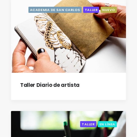
ACADEMIA DE SAN CARLOS
TALLER
NUEVO
Taller Diario de artista
TALLER
EN LÍNEA