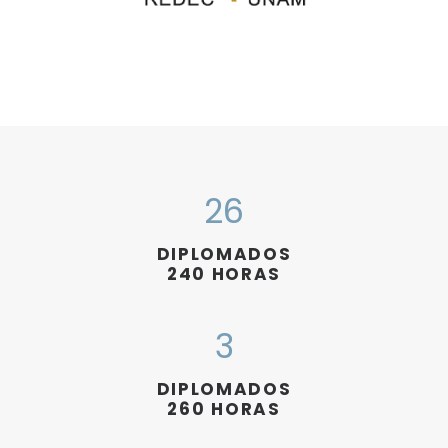
26
DIPLOMADOS
240 HORAS
3
DIPLOMADOS
260 HORAS