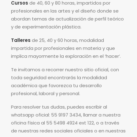
Cursos
de 40, 60 y 80 horas, impartidos por
profesionales en las artes y el diseño donde se
abordan temas de actualización de perfil teórico
y de experimentación plástica.
Talleres
de 25, 40 y 60 horas, modalidad
impartida por profesionales en materia y que
implica mayormente la exploración en el ‘hacer’.
Te invitamos a recorrer nuestro sitio oficial, con
toda seguridad encontrarás la modalidad
académica que favorezca tu desarrollo
profesional, laboral y personal.
Para resolver tus dudas, puedes escribir al
whatsapp oficial: 55 9197 3434, llamar a nuestra
oficina física al 55 5498 4924 ext 122, o a través
de nuestras redes sociales oficiales o en nuestras