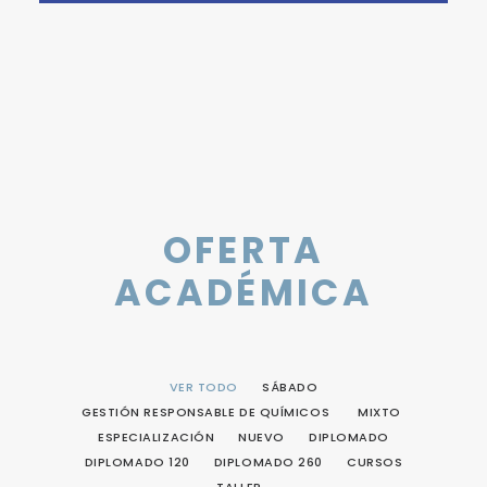
OFERTA
ACADÉMICA
VER TODO
SÁBADO
GESTIÓN RESPONSABLE DE QUÍMICOS
MIXTO
ESPECIALIZACIÓN
NUEVO
DIPLOMADO
DIPLOMADO 120
DIPLOMADO 260
CURSOS