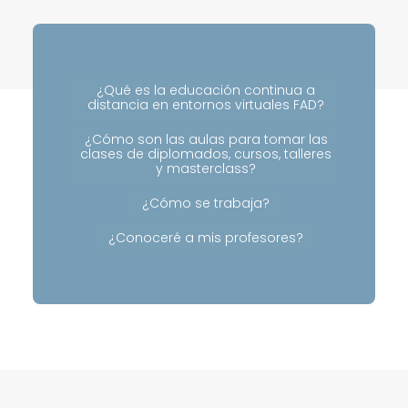
¿Qué es la educación continua a
distancia en entornos virtuales FAD?
¿Cómo son las aulas para tomar las
clases de diplomados, cursos, talleres
y masterclass?
¿Cómo se trabaja?
¿Conoceré a mis profesores?