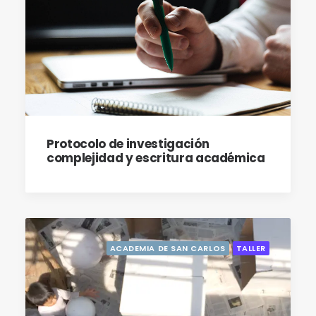
Protocolo de investigación
complejidad y escritura académica
ACADEMIA DE SAN CARLOS
TALLER