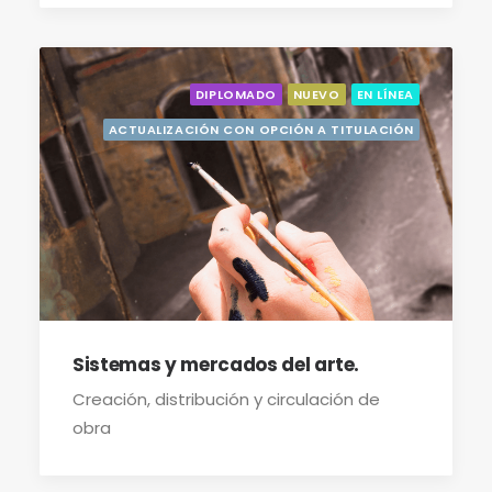
DIPLOMADO
NUEVO
EN LÍNEA
ACTUALIZACIÓN CON OPCIÓN A TITULACIÓN
Sistemas y mercados del arte.
Creación, distribución y circulación de
obra