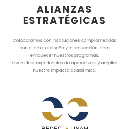
ALIANZAS
ESTRATÉGICAS
Colaboramos con instituciones comprometidas
con el arte, el diseño y la educación, para
enriquecer nuestros programas,
diversificar experiencias de aprendizaje y ampliar
nuestro impacto académico.