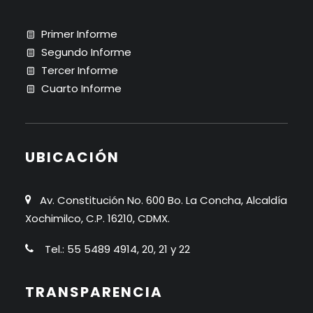
Primer Informe
Segundo Informe
Tercer Informe
Cuarto Informe
UBICACIÓN
Av. Constitución No. 600 Bo. La Concha, Alcaldía
Xochimilco, C.P. 16210, CDMX.
Tel.: 55 5489 4914, 20, 21 y 22
TRANSPARENCIA