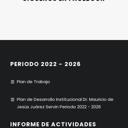
PERIODO 2022 - 2026
Plan de Trabajo
Plan de Desarrollo Institucional Dr. Mauricio de
Jesús Juárez Servín Periodo 2022 - 2026
INFORME DE ACTIVIDADES