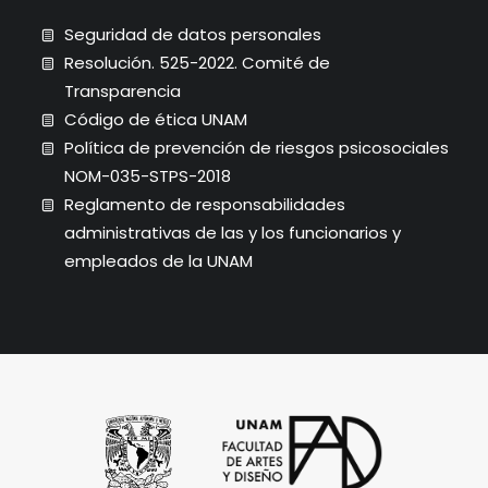
Seguridad de datos personales
Resolución. 525-2022. Comité de
Transparencia
Código de ética UNAM
Política de prevención de riesgos psicosociales
NOM-035-STPS-2018
Reglamento de responsabilidades
administrativas de las y los funcionarios y
empleados de la UNAM