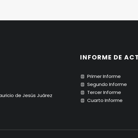
INFORME DE AC
Primer Informe
Segundo Informe
Tercer Informe
Mauricio de Jesús Juárez
Cuarto Informe