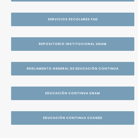
SERVICIOS ESCOLARES FAD
REPOSITORIO INSTITUCIONAL UNAM
REGLAMENTO GENERAL DE EDUCACIÓN CONTINUA
EDUCACIÓN CONTINUA UNAM
EDUCACIÓN CONTINUA CUAIEED