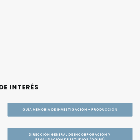
DE INTERÉS
GUÍA MEMORIA DE INVESTIGACIÓN - PRODUCCIÓN
DIRECCIÓN GENERAL DE INCORPORACIÓN Y 
REVALIDACIÓN DE ESTUDIOS (DGIRE)