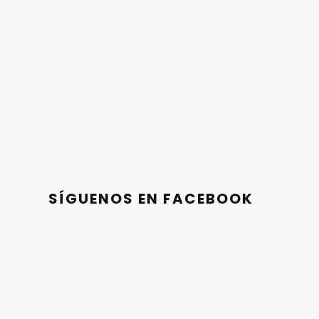
SÍGUENOS EN FACEBOOK