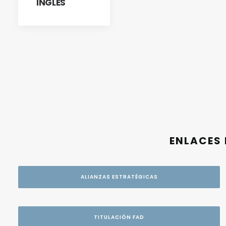
INGLÉS
ENLACES 
ALIANZAS ESTRATÉGICAS
TITULACIÓN FAD