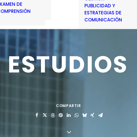
XAMEN DE
PUBLICIDAD Y
OMPRENSIÓN
ESTRATEGIAS DE
COMUNICACIÓN
ESTUDIOS
COMPARTIR