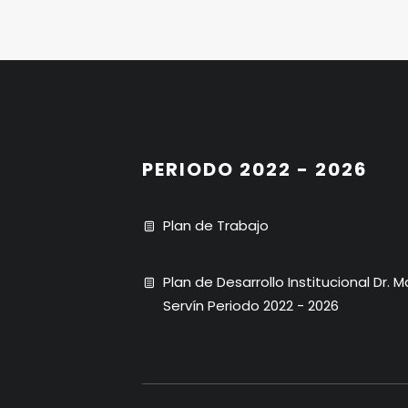
PERIODO 2022 - 2026
Plan de Trabajo
Plan de Desarrollo Institucional Dr. 
Servín Periodo 2022 - 2026