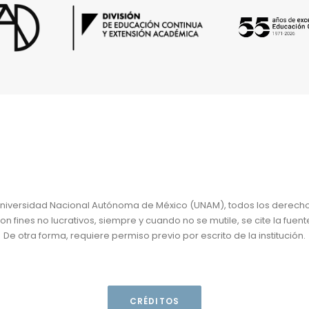
niversidad Nacional Autónoma de México (UNAM), todos los derech
 fines no lucrativos, siempre y cuando no se mutile, se cite la fuent
De otra forma, requiere permiso previo por escrito de la institución.
CRÉDITOS