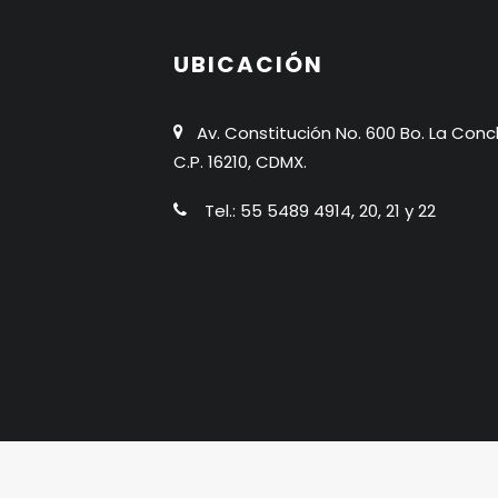
UBICACIÓN
Av. Constitución No. 600 Bo. La Conc
C.P. 16210, CDMX.
Tel.: 55 5489 4914, 20, 21 y 22