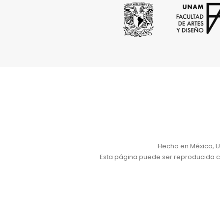
Hecho en México, U
Esta página puede ser reproducida con