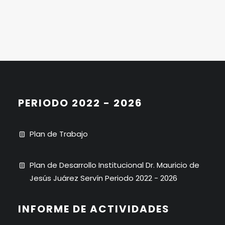
PERIODO 2022 - 2026
Plan de Trabajo
Plan de Desarrollo Institucional Dr. Mauricio de
Jesús Juárez Servín Periodo 2022 - 2026
INFORME DE ACTIVIDADES