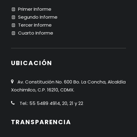
Primer Informe
Segundo Informe
Tercer Informe
Cuarto Informe
UBICACIÓN
Av. Constitución No. 600 Bo. La Concha, Alcaldía
Xochimilco, C.P. 16210, CDMX.
Tel.: 55 5489 4914, 20, 21 y 22
TRANSPARENCIA