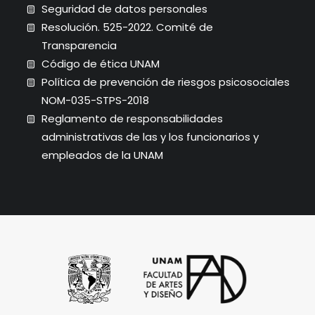
Seguridad de datos personales
Resolución. 525-2022. Comité de
Transparencia
Código de ética UNAM
Política de prevención de riesgos psicosociales
NOM-035-STPS-2018
Reglamento de responsabilidades
administrativas de las y los funcionarios y
empleados de la UNAM