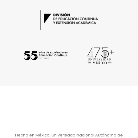
Hecho en México, Universidad Nacional Autónoma de