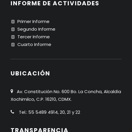
INFORME DE ACTIVIDADES
Primer Informe
Segundo Informe
Tercer Informe
Cuarto Informe
UBICACIÓN
Av. Constitución No. 600 Bo. La Concha, Alcaldía
Xochimilco, C.P. 16210, CDMX.
Tel.: 55 5489 4914, 20, 21 y 22
TRANSPARENCIA