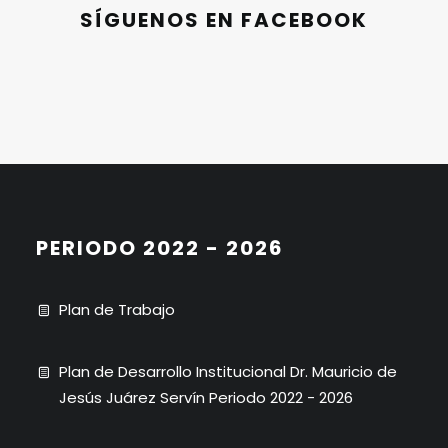
SÍGUENOS EN FACEBOOK
PERIODO 2022 - 2026
Plan de Trabajo
Plan de Desarrollo Institucional Dr. Mauricio de
Jesús Juárez Servín Periodo 2022 - 2026