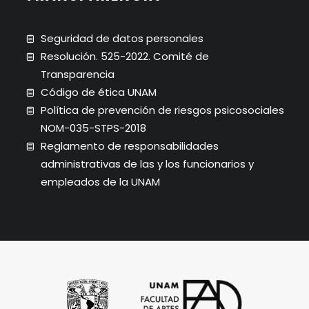
Seguridad de datos personales
Resolución. 525-2022. Comité de
Transparencia
Código de ética UNAM
Política de prevención de riesgos psicosociales
NOM-035-STPS-2018
Reglamento de responsabilidades
administrativas de las y los funcionarios y
empleados de la UNAM