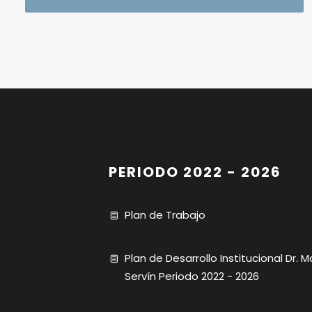
PERIODO 2022 - 2026
Plan de Trabajo
Plan de Desarrollo Institucional Dr. 
Servín Periodo 2022 - 2026