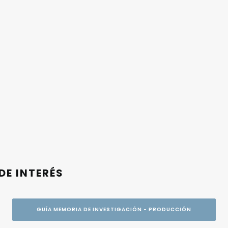
DE INTERÉS
GUÍA MEMORIA DE INVESTIGACIÓN - PRODUCCIÓN