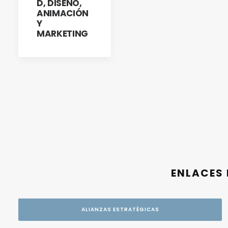
D, DISEÑO,
ANIMACIÓN
Y
MARKETING
ENLACES 
ALIANZAS ESTRATÉGICAS