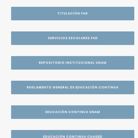
TITULACIÓN FAD
SERVICIOS ESCOLARES FAD
REPOSITORIO INSTITUCIONAL UNAM
REGLAMENTO GENERAL DE EDUCACIÓN CONTINUA
EDUCACIÓN CONTINUA UNAM
EDUCACIÓN CONTINUA CUAIEED