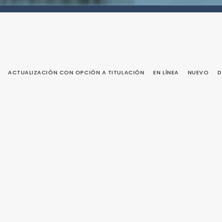
ACTUALIZACIÓN CON OPCIÓN A TITULACIÓN
EN LÍNEA
NUEVO
D