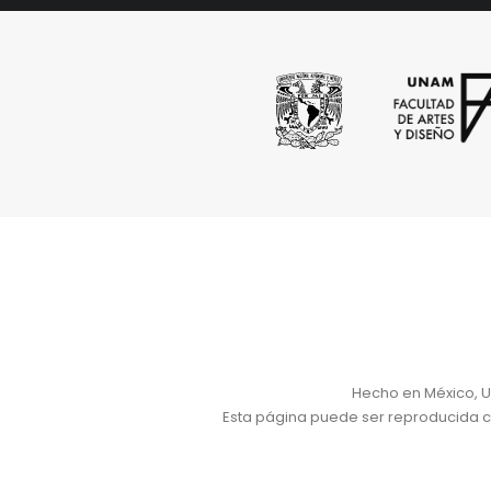
Hecho en México, U
Esta página puede ser reproducida con