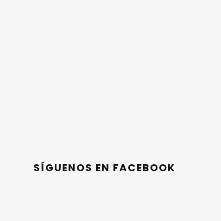
SÍGUENOS EN FACEBOOK