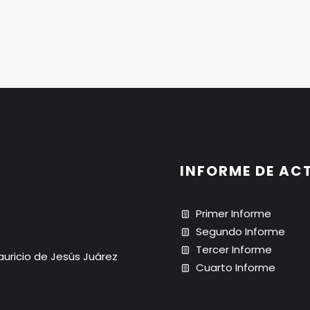
INFORME DE AC
Primer Informe
Segundo Informe
Tercer Informe
Mauricio de Jesús Juárez
Cuarto Informe