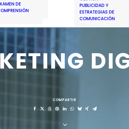
XAMEN DE
PUBLICIDAD Y
OMPRENSIÓN
ESTRATEGIAS DE
COMUNICACIÓN
KETING
DI
COMPARTIR