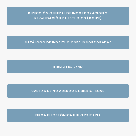
DIRECCIÓN GENERAL DE INCORPORACIÓN Y 
REVALIDACIÓN DE ESTUDIOS (DGIRE)
CATÁLOGO DE INSTITUCIONES INCORPORADAS
BIBLIOTECA FAD
CARTAS DE NO ADEUDO DE BILBIOTECAS
FIRMA ELECTRÓNICA UNIVERSITARIA