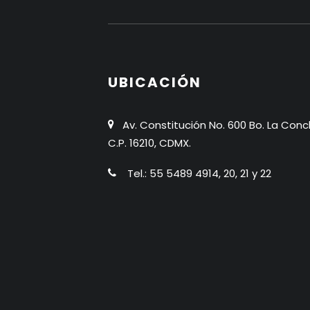
UBICACIÓN
Av. Constitución No. 600 Bo. La Conc
C.P. 16210, CDMX.
Tel.: 55 5489 4914, 20, 21 y 22