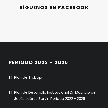
SÍGUENOS EN FACEBOOK
PERIODO 2022 - 2026
Plan de Trabajo
Plan de Desarrollo Institucional Dr. Mauricio de
Jesús Juárez Servín Periodo 2022 - 2026