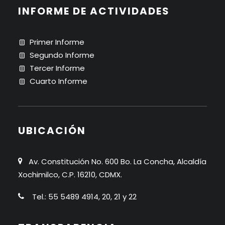
INFORME DE ACTIVIDADES
Primer Informe
Segundo Informe
Tercer Informe
Cuarto Informe
UBICACIÓN
Av. Constitución No. 600 Bo. La Concha, Alcaldía
Xochimilco, C.P. 16210, CDMX.
Tel.: 55 5489 4914, 20, 21 y 22