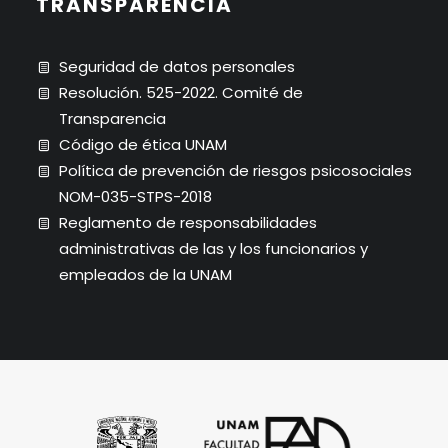
TRANSPARENCIA
Seguridad de datos personales
Resolución. 525-2022. Comité de
Transparencia
Código de ética UNAM
Política de prevención de riesgos psicosociales
NOM-035-STPS-2018
Reglamento de responsabilidades
administrativas de las y los funcionarios y
empleados de la UNAM