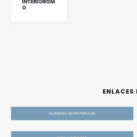
INTERIORISM
O
ENLACES 
ALIANZAS ESTRATÉGICAS