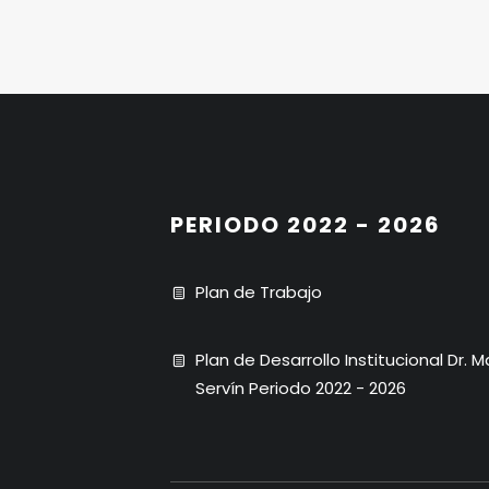
PERIODO 2022 - 2026
Plan de Trabajo
Plan de Desarrollo Institucional Dr. 
Servín Periodo 2022 - 2026