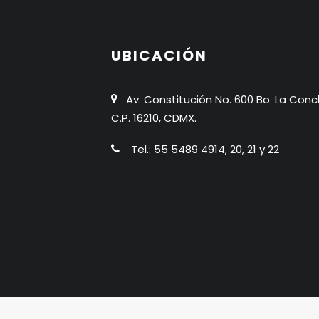
UBICACIÓN
Av. Constitución No. 600 Bo. La Conc
C.P. 16210, CDMX.
Tel.: 55 5489 4914, 20, 21 y 22