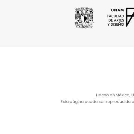
Hecho en México, U
Esta página puede ser reproducida con