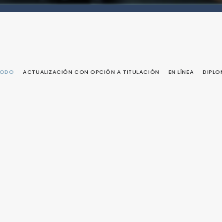
TODO
ACTUALIZACIÓN CON OPCIÓN A TITULACIÓN
EN LÍNEA
DIPL