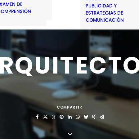
XAMEN DE
PUBLICIDAD Y
OMPRENSIÓN
ESTRATEGIAS DE
COMUNICACIÓN
RQUITECT
COMPARTIR