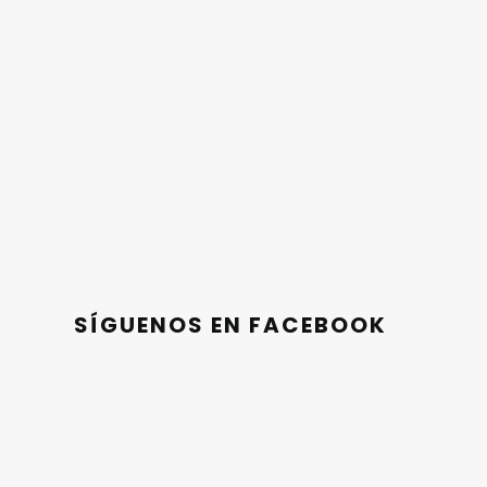
SÍGUENOS EN FACEBOOK