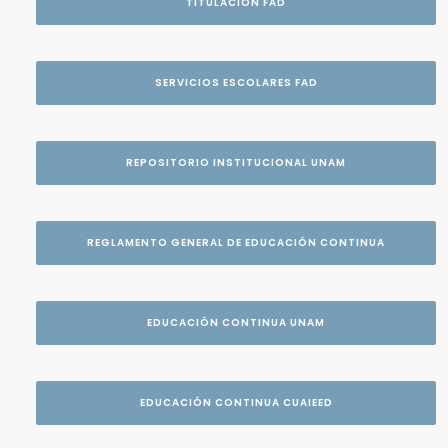
TITULACIÓN FAD
SERVICIOS ESCOLARES FAD
REPOSITORIO INSTITUCIONAL UNAM
REGLAMENTO GENERAL DE EDUCACIÓN CONTINUA
EDUCACIÓN CONTINUA UNAM
EDUCACIÓN CONTINUA CUAIEED