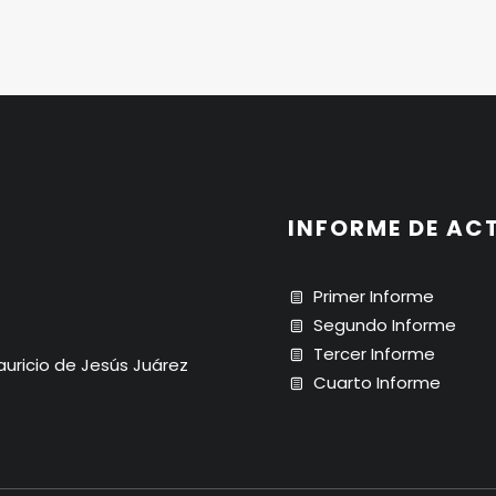
INFORME DE AC
Primer Informe
Segundo Informe
Tercer Informe
Mauricio de Jesús Juárez
Cuarto Informe