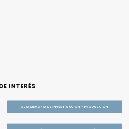
DE INTERÉS
GUÍA MEMORIA DE INVESTIGACIÓN - PRODUCCIÓN