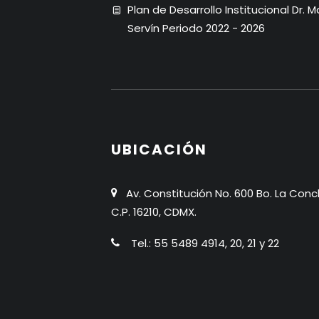
Plan de Desarrollo Institucional Dr. 
Servín Periodo 2022 - 2026
UBICACIÓN
Av. Constitución No. 600 Bo. La Conc
C.P. 16210, CDMX.
Tel.: 55 5489 4914, 20, 21 y 22