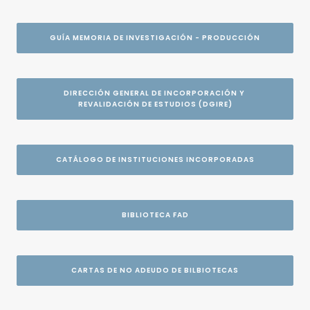
GUÍA MEMORIA DE INVESTIGACIÓN - PRODUCCIÓN
DIRECCIÓN GENERAL DE INCORPORACIÓN Y 
REVALIDACIÓN DE ESTUDIOS (DGIRE)
CATÁLOGO DE INSTITUCIONES INCORPORADAS
BIBLIOTECA FAD
CARTAS DE NO ADEUDO DE BILBIOTECAS