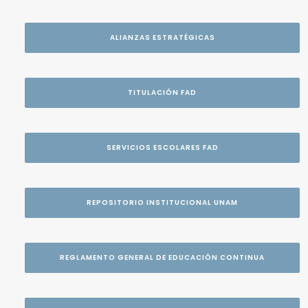
ALIANZAS ESTRATÉGICAS
TITULACIÓN FAD
SERVICIOS ESCOLARES FAD
REPOSITORIO INSTITUCIONAL UNAM
REGLAMENTO GENERAL DE EDUCACIÓN CONTINUA