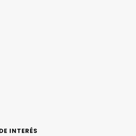
DE INTERÉS