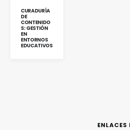
TITULACIÓN
CURADURÍA
DE
CONTENIDO
S: GESTIÓN
EN
ENTORNOS
EDUCATIVOS
ENLACES 