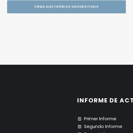
FIRMA ELECTRÓNICA UNIVERSITARIA
INFORME DE AC
Primer Informe
Segundo Informe