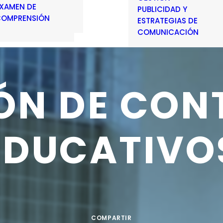
XAMEN DE
PUBLICIDAD Y
OMPRENSIÓN
ESTRATEGIAS DE
COMUNICACIÓN
ÓN
DE
CON
EDUCATIVO
COMPARTIR