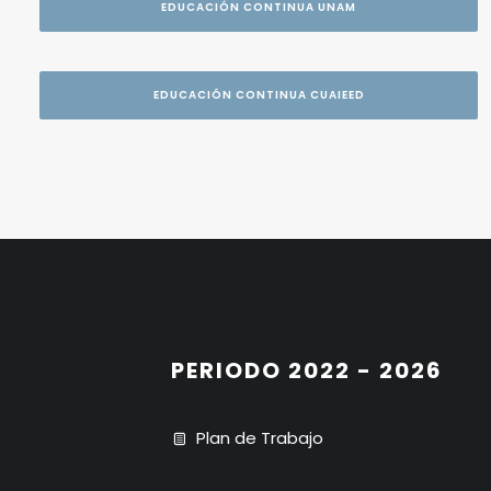
EDUCACIÓN CONTINUA UNAM
EDUCACIÓN CONTINUA CUAIEED
PERIODO 2022 - 2026
Plan de Trabajo