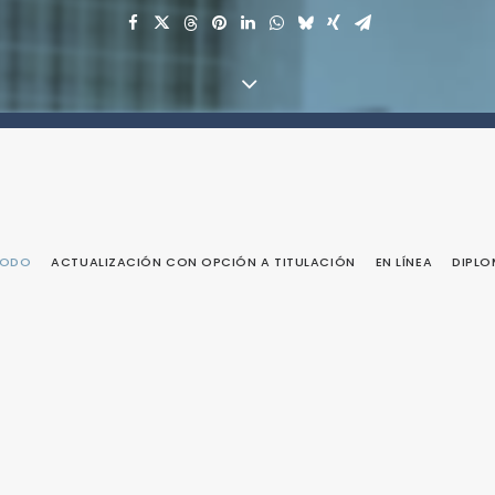
TODO
ACTUALIZACIÓN CON OPCIÓN A TITULACIÓN
EN LÍNEA
DIPL