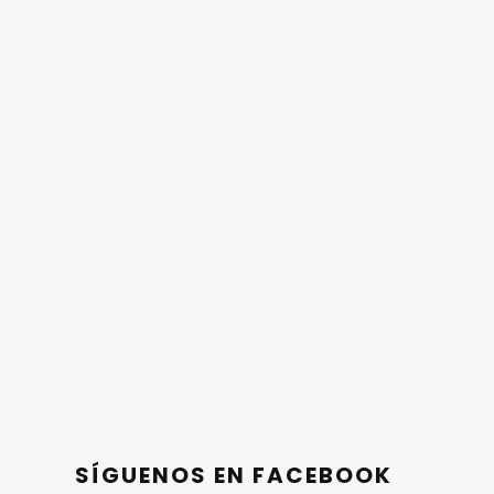
SÍGUENOS EN FACEBOOK