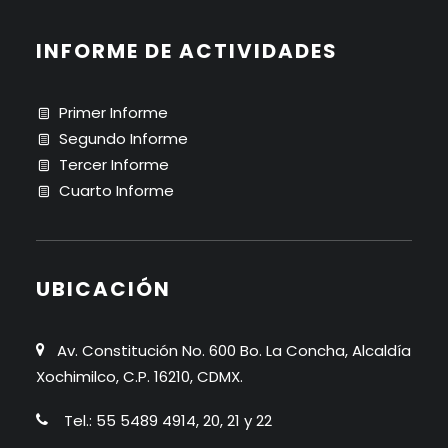
INFORME DE ACTIVIDADES
Primer Informe
Segundo Informe
Tercer Informe
Cuarto Informe
UBICACIÓN
Av. Constitución No. 600 Bo. La Concha, Alcaldía
Xochimilco, C.P. 16210, CDMX.
Tel.: 55 5489 4914, 20, 21 y 22