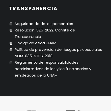
TRANSPARENCIA
Seguridad de datos personales
Resolución. 525-2022. Comité de
Transparencia
Código de ética UNAM
Política de prevención de riesgos psicosociales
NOM-035-STPS-2018
Reglamento de responsabilidades
administrativas de las y los funcionarios y
empleados de la UNAM