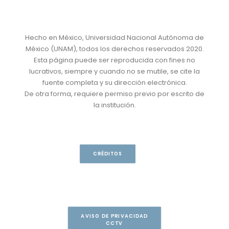
Hecho en México, Universidad Nacional Autónoma de
México (UNAM), todos los derechos reservados 2020.
Esta página puede ser reproducida con fines no
lucrativos, siempre y cuando no se mutile, se cite la
fuente completa y su dirección electrónica.
De otra forma, requiere permiso previo por escrito de
la institución.
CRÉDITOS
AVISO DE PRIVACIDAD
CCTV