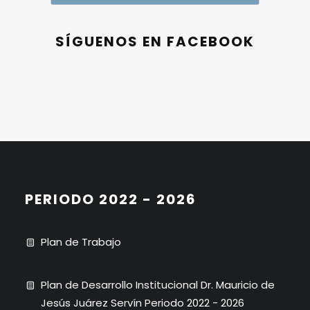
SÍGUENOS EN FACEBOOK
PERIODO 2022 - 2026
Plan de Trabajo
Plan de Desarrollo Institucional Dr. Mauricio de
Jesús Juárez Servín Periodo 2022 - 2026