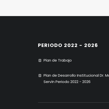
PERIODO 2022 - 2026
Plan de Trabajo
Plan de Desarrollo Institucional Dr. 
Servín Periodo 2022 - 2026