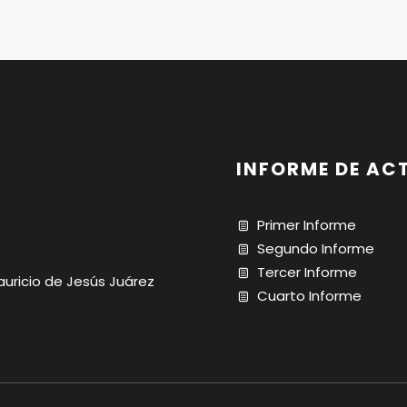
INFORME DE AC
Primer Informe
Segundo Informe
Tercer Informe
Mauricio de Jesús Juárez
Cuarto Informe