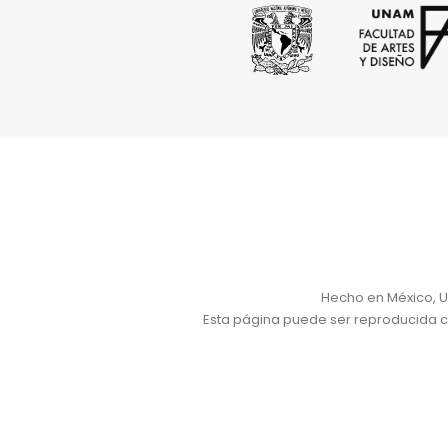
Hecho en México, U
Esta página puede ser reproducida con