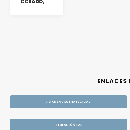
DORADO,
ENLACES 
ALIANZAS ESTRATÉGICAS
TITULACIÓN FAD