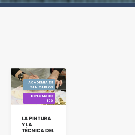
ACADEMIA DE
SAN CARLOS
DIPLOMADO
120
LA PINTURA
Y LA
TÉCNICA DEL