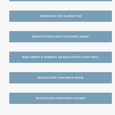
SERVICIOS ESCOLARES FAD
REPOSITORIO INSTITUCIONAL UNAM
REGLAMENTO GENERAL DE EDUCACIÓN CONTINUA
EDUCACIÓN CONTINUA UNAM
EDUCACIÓN CONTINUA CUAIEED