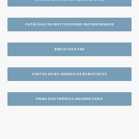
CATÁLOGO DE INSTITUCIONES INCORPORADAS
BIBLIOTECA FAD
CARTAS DE NO ADEUDO DE BILBIOTECAS
FIRMA ELECTRÓNICA UNIVERSITARIA