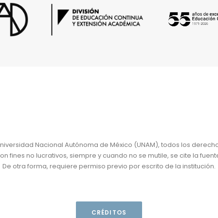
niversidad Nacional Autónoma de México (UNAM), todos los derech
 fines no lucrativos, siempre y cuando no se mutile, se cite la fuent
De otra forma, requiere permiso previo por escrito de la institución.
CRÉDITOS