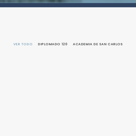
VER TODO
DIPLOMADO 120
ACADEMIA DE SAN CARLOS