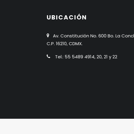
UBICACIÓN
Av. Constitución No. 600 Bo. La Conc
C.P. 16210, CDMX.
Tel.: 55 5489 4914, 20, 21 y 22