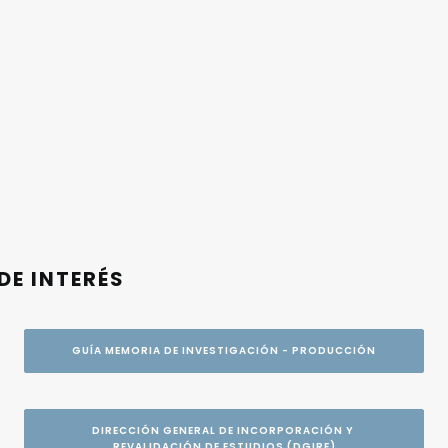
DE INTERÉS
GUÍA MEMORIA DE INVESTIGACIÓN - PRODUCCIÓN
DIRECCIÓN GENERAL DE INCORPORACIÓN Y 
REVALIDACIÓN DE ESTUDIOS (DGIRE)