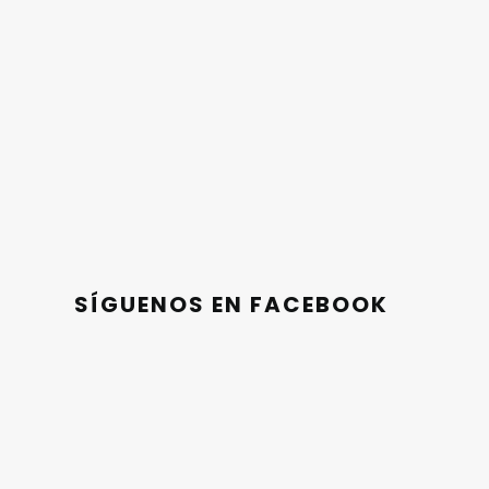
SÍGUENOS EN FACEBOOK