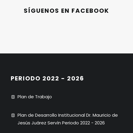
SÍGUENOS EN FACEBOOK
PERIODO 2022 - 2026
Plan de Trabajo
Plan de Desarrollo Institucional Dr. Mauricio de
Jesús Juárez Servín Periodo 2022 - 2026