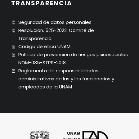
TRANSPARENCIA
Seguridad de datos personales
Resolución. 525-2022. Comité de
Transparencia
Código de ética UNAM
Política de prevención de riesgos psicosociales
NOM-035-STPS-2018
Reglamento de responsabilidades
administrativas de las y los funcionarios y
empleados de la UNAM