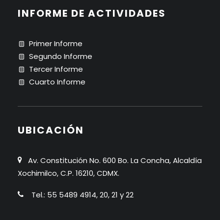
INFORME DE ACTIVIDADES
Primer Informe
Segundo Informe
Tercer Informe
Cuarto Informe
UBICACIÓN
Av. Constitución No. 600 Bo. La Concha, Alcaldía
Xochimilco, C.P. 16210, CDMX.
Tel.: 55 5489 4914, 20, 21 y 22