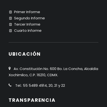
Primer Informe
Segundo Informe
Tercer Informe
Cuarto Informe
UBICACIÓN
Av. Constitución No. 600 Bo. La Concha, Alcaldía
Xochimilco, C.P. 16210, CDMX.
Tel.: 55 5489 4914, 20, 21 y 22
TRANSPARENCIA