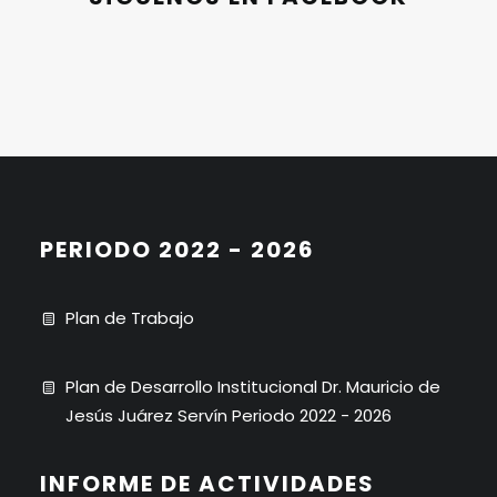
PERIODO 2022 - 2026
Plan de Trabajo
Plan de Desarrollo Institucional Dr. Mauricio de
Jesús Juárez Servín Periodo 2022 - 2026
INFORME DE ACTIVIDADES