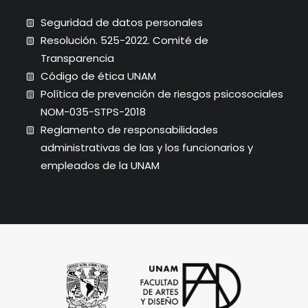
Seguridad de datos personales
Resolución. 525-2022. Comité de
Transparencia
Código de ética UNAM
Política de prevención de riesgos psicosociales
NOM-035-STPS-2018
Reglamento de responsabilidades
administrativas de las y los funcionarios y
empleados de la UNAM