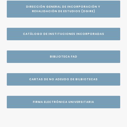
DIRECCIÓN GENERAL DE INCORPORACIÓN Y 
REVALIDACIÓN DE ESTUDIOS (DGIRE)
CATÁLOGO DE INSTITUCIONES INCORPORADAS
BIBLIOTECA FAD
CARTAS DE NO ADEUDO DE BILBIOTECAS
FIRMA ELECTRÓNICA UNIVERSITARIA