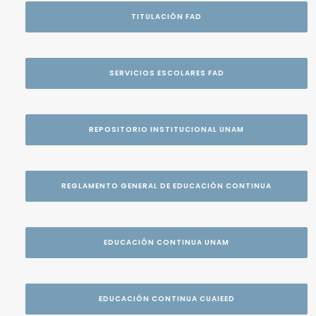
TITULACIÓN FAD
SERVICIOS ESCOLARES FAD
REPOSITORIO INSTITUCIONAL UNAM
REGLAMENTO GENERAL DE EDUCACIÓN CONTINUA
EDUCACIÓN CONTINUA UNAM
EDUCACIÓN CONTINUA CUAIEED