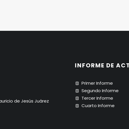
INFORME DE AC
Primer Informe
Segundo Informe
Tercer Informe
Mauricio de Jesús Juárez
Cuarto Informe