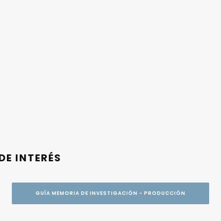
DE INTERÉS
GUÍA MEMORIA DE INVESTIGACIÓN - PRODUCCIÓN