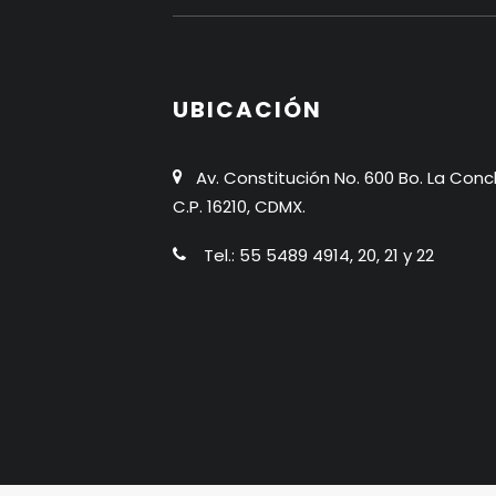
UBICACIÓN
Av. Constitución No. 600 Bo. La Conc
C.P. 16210, CDMX.
Tel.: 55 5489 4914, 20, 21 y 22