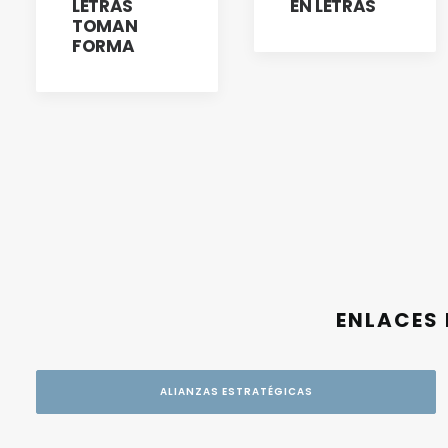
LETRAS
EN LETRAS
TOMAN
FORMA
ENLACES 
ALIANZAS ESTRATÉGICAS