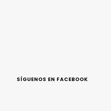
SÍGUENOS EN FACEBOOK