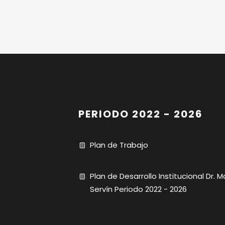
PERIODO 2022 - 2026
Plan de Trabajo
Plan de Desarrollo Institucional Dr. 
Servín Periodo 2022 - 2026