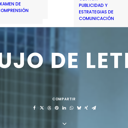
XAMEN DE
PUBLICIDAD Y
OMPRENSIÓN
ESTRATEGIAS DE
COMUNICACIÓN
BUJO
DE
LET
COMPARTIR