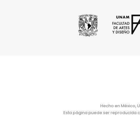
Hecho en México, U
Esta página puede ser reproducida con