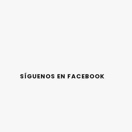
SÍGUENOS EN FACEBOOK