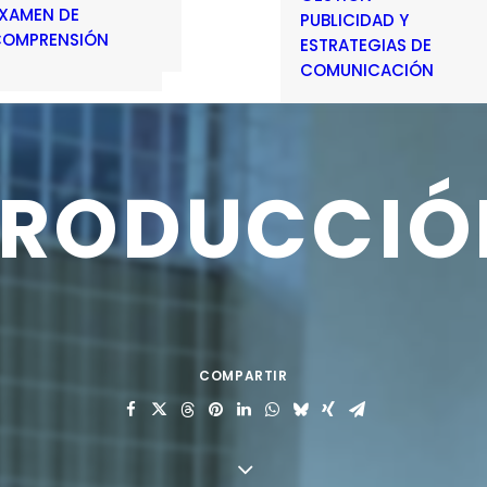
XAMEN DE
PUBLICIDAD Y
OMPRENSIÓN
ESTRATEGIAS DE
COMUNICACIÓN
PRODUCCIÓ
COMPARTIR