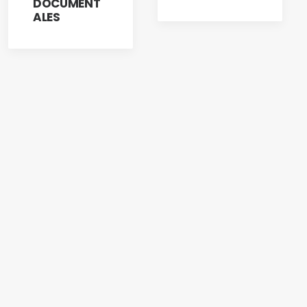
DOCUMENT
ALES