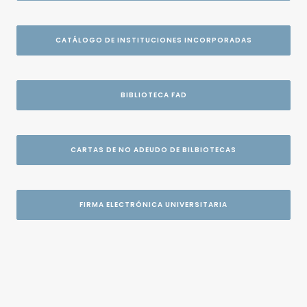
CATÁLOGO DE INSTITUCIONES INCORPORADAS
BIBLIOTECA FAD
CARTAS DE NO ADEUDO DE BILBIOTECAS
FIRMA ELECTRÓNICA UNIVERSITARIA