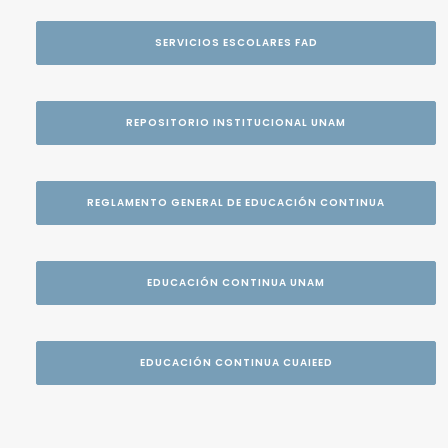
SERVICIOS ESCOLARES FAD
REPOSITORIO INSTITUCIONAL UNAM
REGLAMENTO GENERAL DE EDUCACIÓN CONTINUA
EDUCACIÓN CONTINUA UNAM
EDUCACIÓN CONTINUA CUAIEED