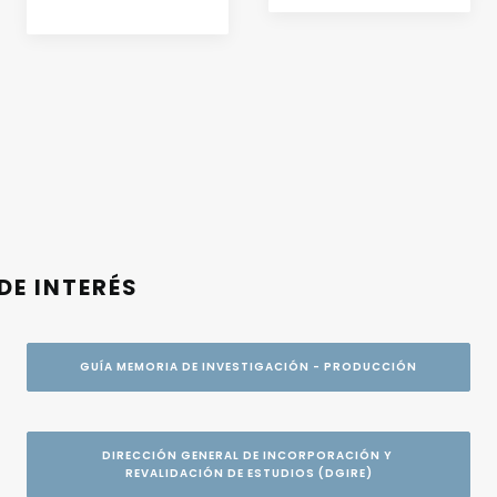
DE INTERÉS
GUÍA MEMORIA DE INVESTIGACIÓN - PRODUCCIÓN
DIRECCIÓN GENERAL DE INCORPORACIÓN Y 
REVALIDACIÓN DE ESTUDIOS (DGIRE)