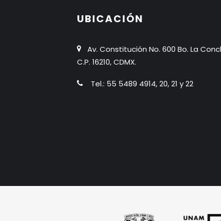
UBICACIÓN
Av. Constitución No. 600 Bo. La Conc
C.P. 16210, CDMX.
Tel.: 55 5489 4914, 20, 21 y 22