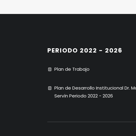
PERIODO 2022 - 2026
Plan de Trabajo
Plan de Desarrollo Institucional Dr. 
Servín Periodo 2022 - 2026