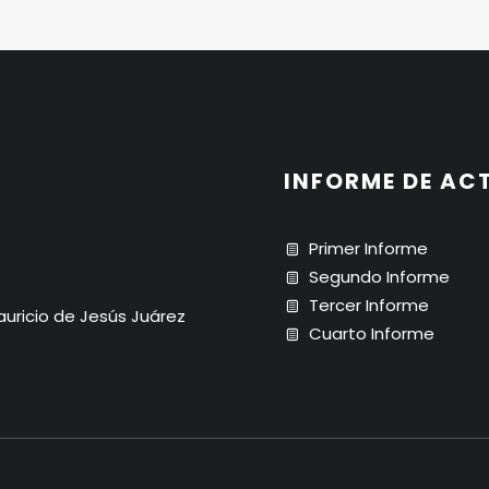
INFORME DE AC
Primer Informe
Segundo Informe
Tercer Informe
Mauricio de Jesús Juárez
Cuarto Informe