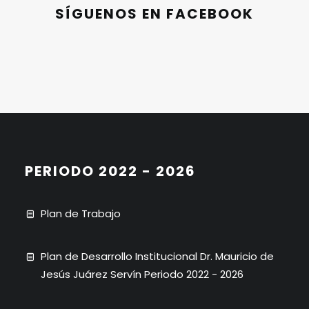
SÍGUENOS EN FACEBOOK
PERIODO 2022 - 2026
Plan de Trabajo
Plan de Desarrollo Institucional Dr. Mauricio de
Jesús Juárez Servín Periodo 2022 - 2026