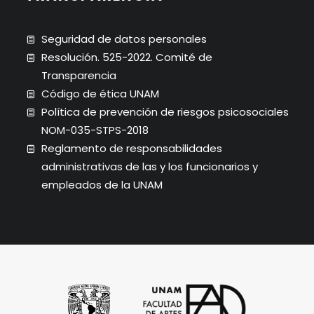
Seguridad de datos personales
Resolución. 525-2022. Comité de
Transparencia
Código de ética UNAM
Política de prevención de riesgos psicosociales
NOM-035-STPS-2018
Reglamento de responsabilidades
administrativas de las y los funcionarios y
empleados de la UNAM