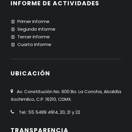
INFORME DE ACTIVIDADES
Primer Informe
Segundo Informe
Tercer Informe
Cuarto Informe
UBICACIÓN
Av. Constitución No. 600 Bo. La Concha, Alcaldía
Xochimilco, C.P. 16210, CDMX.
Tel.: 55 5489 4914, 20, 21 y 22
TRANSPARENCIA