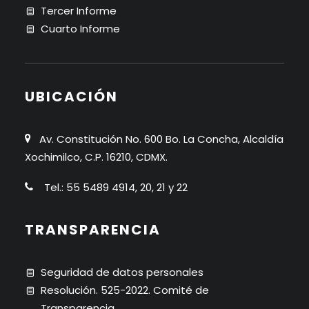
Tercer Informe
Cuarto Informe
UBICACIÓN
Av. Constitución No. 600 Bo. La Concha, Alcaldía
Xochimilco, C.P. 16210, CDMX.
Tel.: 55 5489 4914, 20, 21 y 22
TRANSPARENCIA
Seguridad de datos personales
Resolución. 525-2022. Comité de
Transparencia