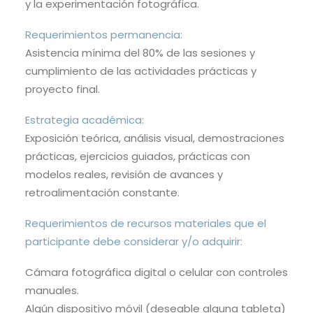
y la experimentación fotográfica.
Requerimientos permanencia:
Asistencia mínima del 80% de las sesiones y
cumplimiento de las actividades prácticas y
proyecto final.
Estrategia académica:
Exposición teórica, análisis visual, demostraciones
prácticas, ejercicios guiados, prácticas con
modelos reales, revisión de avances y
retroalimentación constante.
Requerimientos de recursos materiales que el
participante debe considerar y/o adquirir:
Cámara fotográfica digital o celular con controles
manuales.
Algún dispositivo móvil (deseable alguna tableta)