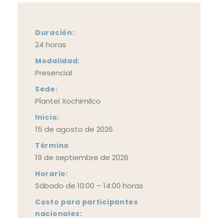
Duración:
24 horas
Modalidad:
Presencial
Sede:
Plantel Xochimilco
Inicio:
15 de agosto de 2026
Término
19 de septiembre de 2026
Horario:
Sábado de
10:00 – 14:00 horas
Costo para participantes
nacionales: