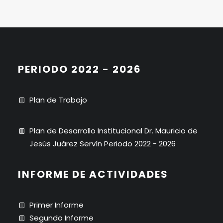
PERIODO 2022 - 2026
Plan de Trabajo
Plan de Desarrollo Institucional Dr. Mauricio de
Jesús Juárez Servín Periodo 2022 - 2026
INFORME DE ACTIVIDADES
Primer Informe
Segundo Informe