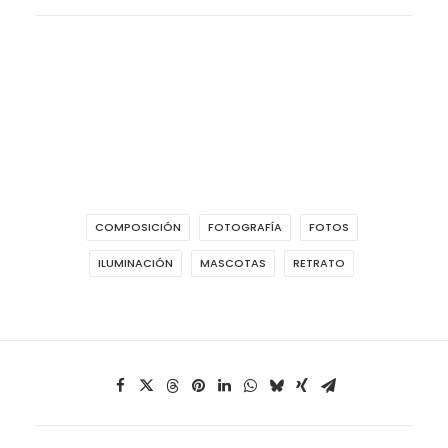
COMPOSICIÓN
FOTOGRAFÍA
FOTOS
ILUMINACIÓN
MASCOTAS
RETRATO