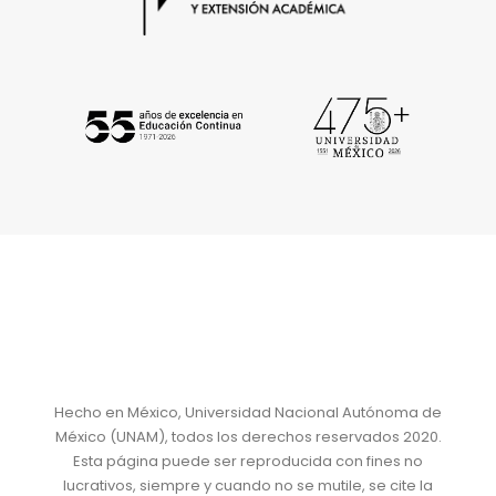
Hecho en México, Universidad Nacional Autónoma de
México (UNAM), todos los derechos reservados 2020.
Esta página puede ser reproducida con fines no
lucrativos, siempre y cuando no se mutile, se cite la