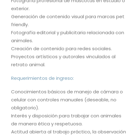
Fotografía profesional de mascotas en estudio o
exterior.
Generación de contenido visual para marcas pet
friendly.
Fotografía editorial y publicitaria relacionada con
animales.
Creación de contenido para redes sociales.
Proyectos artísticos y autorales vinculados al
retrato animal.
Requerimientos de ingreso:
Conocimientos básicos de manejo de cámara o
celular con controles manuales (deseable, no
obligatorio).
Interés y disposición para trabajar con animales
de manera ética y respetuosa.
Actitud abierta al trabajo práctico, la observación