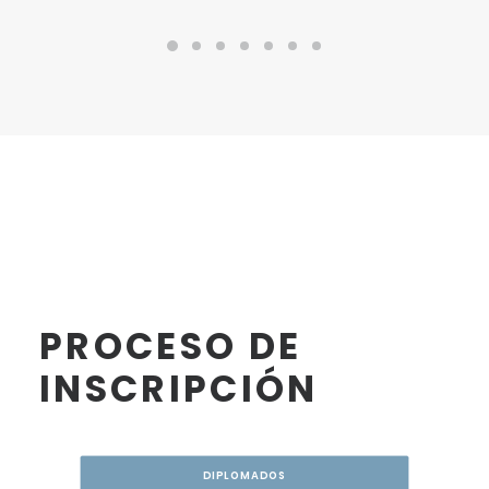
PROCESO DE
INSCRIPCIÓN
DIPLOMADOS