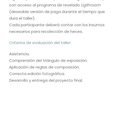
con acceso al programa de revelado
Ligthroom
(deseable versión de paga durante el tiempo que
dura el taller).
Cada participante deberá contar con los insumos
necesarios para recolección de heces.
Criterios de evaluación del taller:
Asistencia.
Comprensión del triángulo de exposición.
Aplicación de reglas de composición.
Correcta edición fotográfica.
Desarrollo y entrega del proyecto final.