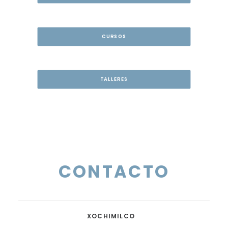
CURSOS
TALLERES
CONTACTO
XOCHIMILCO