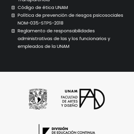
Código de ética UNAM
Política de prevención de riesgos psicosociales
NOM-035-STPS-2018
Reglamento de responsabilidades
administrativas de las y los funcionarios y
empleados de la UNAM