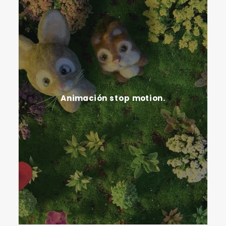
Animación stop motion.