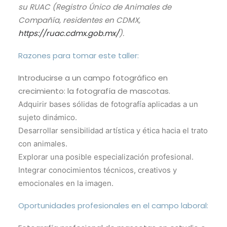
su RUAC (Registro Único de Animales de
Compañía, residentes en CDMX,
https://ruac.cdmx.gob.mx/
).
Razones para tomar este taller:
Introducirse a un campo fotográfico en
crecimiento: la fotografía de mascotas.
Adquirir bases sólidas de fotografía aplicadas a un
sujeto dinámico.
Desarrollar sensibilidad artística y ética hacia el trato
con animales.
Explorar una posible especialización profesional.
Integrar conocimientos técnicos, creativos y
emocionales en la imagen.
Oportunidades profesionales en el campo laboral: