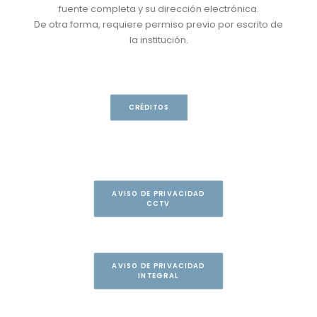
fuente completa y su dirección electrónica.
De otra forma, requiere permiso previo por escrito de
la institución.
CRÉDITOS
AVISO DE PRIVACIDAD
CCTV
AVISO DE PRIVACIDAD
INTEGRAL