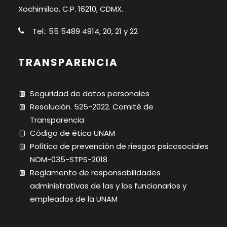
Xochimilco, C.P. 16210, CDMX.
Tel.: 55 5489 4914, 20, 21 y 22
TRANSPARENCIA
Seguridad de datos personales
Resolución. 525-2022. Comité de
Transparencia
Código de ética UNAM
Política de prevención de riesgos psicosociales
NOM-035-STPS-2018
Reglamento de responsabilidades
administrativas de las y los funcionarios y
empleados de la UNAM