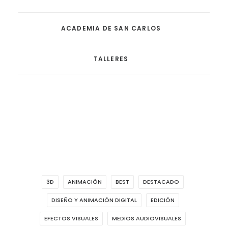
ACADEMIA DE SAN CARLOS
TALLERES
3D
ANIMACIÓN
BEST
DESTACADO
DISEÑO Y ANIMACIÓN DIGITAL
EDICIÓN
EFECTOS VISUALES
MEDIOS AUDIOVISUALES