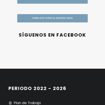
FIRMA ELECTRÓNICA UNIVERSITARIA
SÍGUENOS EN FACEBOOK
PERIODO 2022 - 2026
Plan de Trabajo