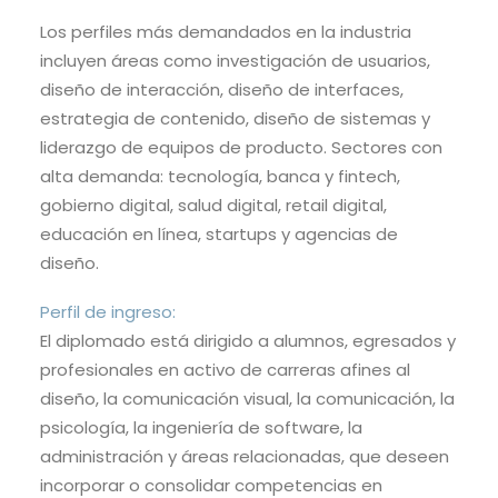
Los perfiles más demandados en la industria
incluyen áreas como investigación de usuarios,
diseño de interacción, diseño de interfaces,
estrategia de contenido, diseño de sistemas y
liderazgo de equipos de producto. Sectores con
alta demanda: tecnología, banca y fintech,
gobierno digital, salud digital, retail digital,
educación en línea, startups y agencias de
diseño.
Perfil de ingreso:
El diplomado está dirigido a alumnos, egresados y
profesionales en activo de carreras afines al
diseño, la comunicación visual, la comunicación, la
psicología, la ingeniería de software, la
administración y áreas relacionadas, que deseen
incorporar o consolidar competencias en