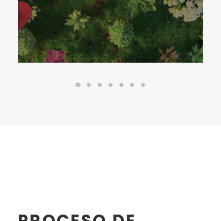
PROCESO DE