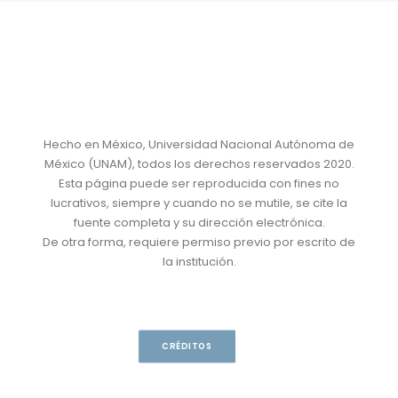
Hecho en México, Universidad Nacional Autónoma de
México (UNAM), todos los derechos reservados 2020.
Esta página puede ser reproducida con fines no
lucrativos, siempre y cuando no se mutile, se cite la
fuente completa y su dirección electrónica.
De otra forma, requiere permiso previo por escrito de
la institución.
CRÉDITOS