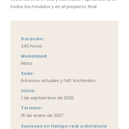
todos los módulos y en el proyecto final.
Duración:
240 horas
Modalidad:
Mixta
Sede:
Entornos virtuales y FAD Xochimilco
Inicio:
1 de septiembre de 2026
Término:
16 de enero de 2027
Sesiones en tiempo real a distancia