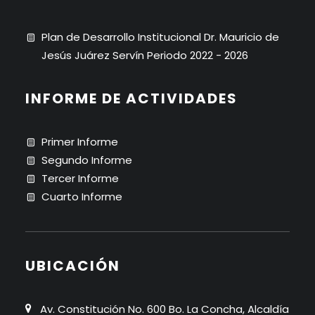
Plan de Desarrollo Institucional Dr. Mauricio de
Jesús Juárez Servín Periodo 2022 - 2026
INFORME DE ACTIVIDADES
Primer Informe
Segundo Informe
Tercer Informe
Cuarto Informe
UBICACIÓN
Av. Constitución No. 600 Bo. La Concha, Alcaldía