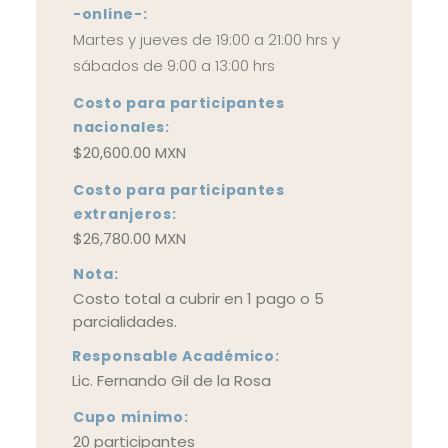
-online-:
Martes y jueves de 19:00 a 21:00 hrs y
sábados de 9:00 a 13:00 hrs
Costo para participantes
nacionales:
$20,600.00 MXN
Costo para participantes
extranjeros:
$26,780.00 MXN
Nota:
Costo total a cubrir en 1 pago o 5
parcialidades.
Responsable Académico:
Lic. Fernando Gil de la Rosa
Cupo mínimo:
20 participantes