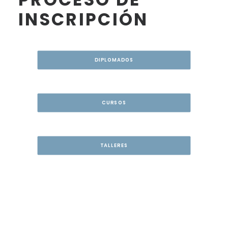
INSCRIPCIÓN
DIPLOMADOS
CURSOS
TALLERES