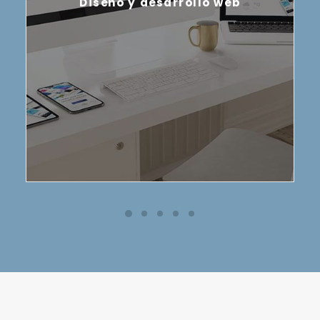
Diseño y desarrollo web