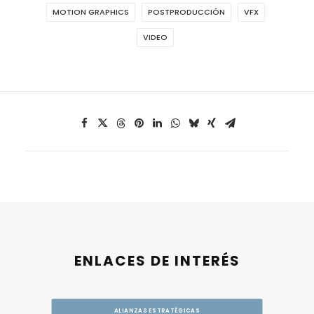
MOTION GRAPHICS
POSTPRODUCCIÓN
VFX
VIDEO
ENLACES DE INTERÉS
ALIANZAS ESTRATÉGICAS