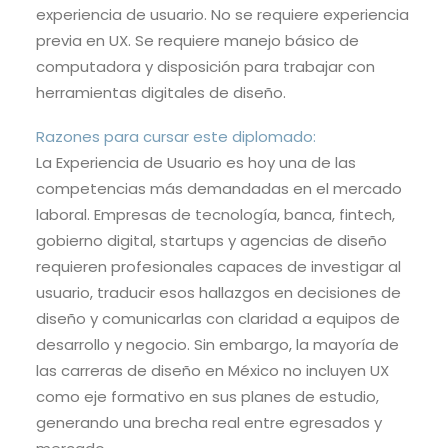
experiencia de usuario. No se requiere experiencia
previa en UX. Se requiere manejo básico de
computadora y disposición para trabajar con
herramientas digitales de diseño.
Razones para cursar este diplomado:
La Experiencia de Usuario es hoy una de las
competencias más demandadas en el mercado
laboral. Empresas de tecnología, banca, fintech,
gobierno digital, startups y agencias de diseño
requieren profesionales capaces de investigar al
usuario, traducir esos hallazgos en decisiones de
diseño y comunicarlas con claridad a equipos de
desarrollo y negocio. Sin embargo, la mayoría de
las carreras de diseño en México no incluyen UX
como eje formativo en sus planes de estudio,
generando una brecha real entre egresados y