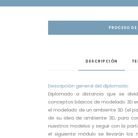
PROCESO DE
DESCRIPCIÓN
TE
Descripción general del diplomado:
Diplomado a distancia que se divi
conceptos básicos de modelado 3D en
el modelado de un ambiente 3D (el pa
de su idea de ambiente 3D, para con
nuestros modelos y seguir con la part
el siguiente módulo se llevarán los