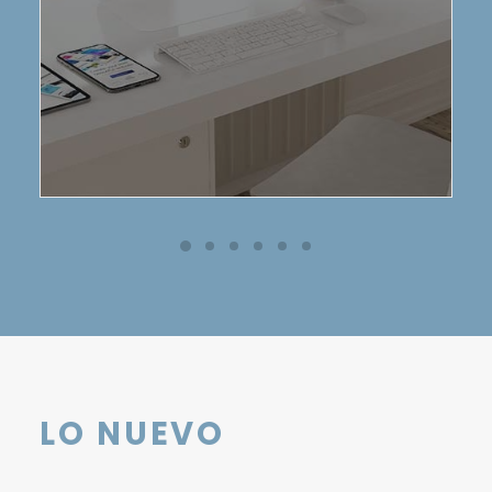
LO NUEVO