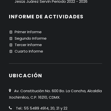
Jesús Juárez Servín Periodo 2022 - 2026
INFORME DE ACTIVIDADES
Primer Informe
Segundo Informe
Tercer Informe
Cuarto Informe
UBICACIÓN
Av. Constitución No. 600 Bo. La Concha, Alcaldía
Xochimilco, C.P. 16210, CDMX.
Tel.: 55 5489 4914, 20, 21 y 22