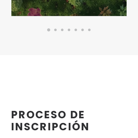
PROCESO DE
INSCRIPCIÓN