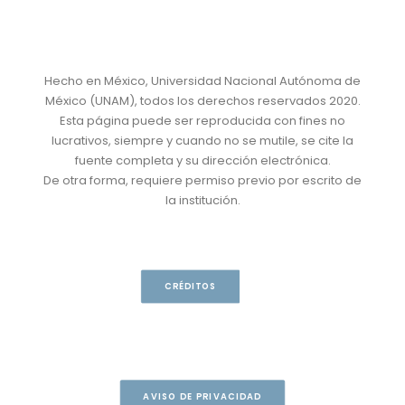
Hecho en México, Universidad Nacional Autónoma de
México (UNAM), todos los derechos reservados 2020.
Esta página puede ser reproducida con fines no
lucrativos, siempre y cuando no se mutile, se cite la
fuente completa y su dirección electrónica.
De otra forma, requiere permiso previo por escrito de
la institución.
CRÉDITOS
AVISO DE PRIVACIDAD