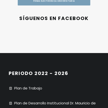
FIRMA ELECTRÓNICA UNIVERSITARIA
SÍGUENOS EN FACEBOOK
PERIODO 2022 - 2026
Plan de Trabajo
Plan de Desarrollo Institucional Dr. Mauricio de