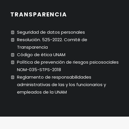
TRANSPARENCIA
Seguridad de datos personales
Resolución. 525-2022. Comité de
Transparencia
Código de ética UNAM
Política de prevención de riesgos psicosociales
NOM-035-STPS-2018
Reglamento de responsabilidades
administrativas de las y los funcionarios y
empleados de la UNAM