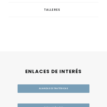
TALLERES
ENLACES DE INTERÉS
ALIANZAS ESTRATÉGICAS