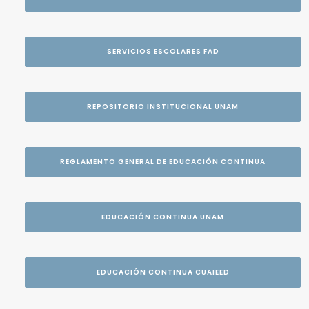
SERVICIOS ESCOLARES FAD
REPOSITORIO INSTITUCIONAL UNAM
REGLAMENTO GENERAL DE EDUCACIÓN CONTINUA
EDUCACIÓN CONTINUA UNAM
EDUCACIÓN CONTINUA CUAIEED