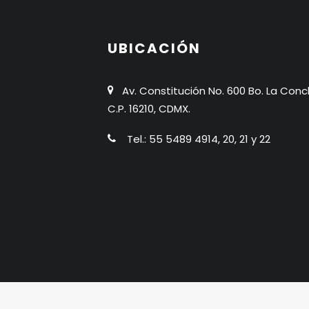
UBICACIÓN
Av. Constitución No. 600 Bo. La Conc
C.P. 16210, CDMX.
Tel.: 55 5489 4914, 20, 21 y 22