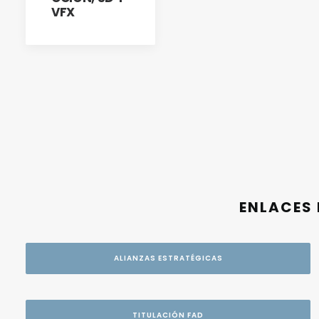
VFX
ENLACES 
ALIANZAS ESTRATÉGICAS
TITULACIÓN FAD