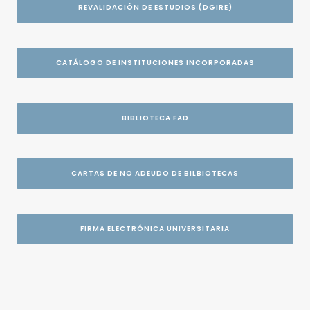
REVALIDACIÓN DE ESTUDIOS (DGIRE)
CATÁLOGO DE INSTITUCIONES INCORPORADAS
BIBLIOTECA FAD
CARTAS DE NO ADEUDO DE BILBIOTECAS
FIRMA ELECTRÓNICA UNIVERSITARIA