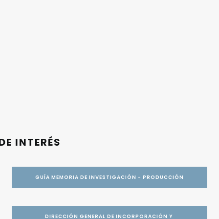
DE INTERÉS
GUÍA MEMORIA DE INVESTIGACIÓN - PRODUCCIÓN
DIRECCIÓN GENERAL DE INCORPORACIÓN Y 