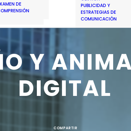
XAMEN DE
PUBLICIDAD Y
OMPRENSIÓN
ESTRATEGIAS DE
COMUNICACIÓN
ÑO
Y
ANIMA
DIGITAL
COMPARTIR