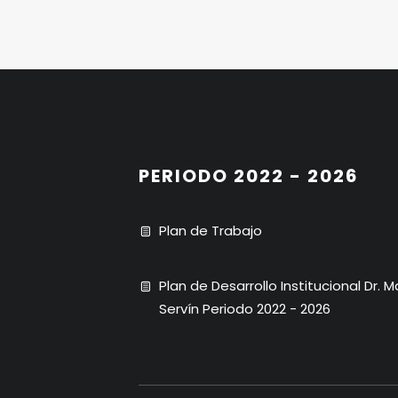
PERIODO 2022 - 2026
Plan de Trabajo
Plan de Desarrollo Institucional Dr. 
Servín Periodo 2022 - 2026