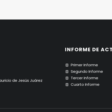
INFORME DE AC
Primer Informe
Segundo Informe
Tercer Informe
Mauricio de Jesús Juárez
Cuarto Informe