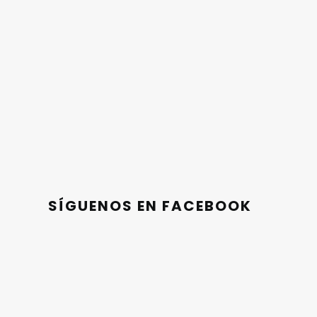
SÍGUENOS EN FACEBOOK