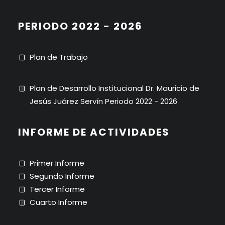
PERIODO 2022 - 2026
Plan de Trabajo
Plan de Desarrollo Institucional Dr. Mauricio de
Jesús Juárez Servín Periodo 2022 - 2026
INFORME DE ACTIVIDADES
Primer Informe
Segundo Informe
Tercer Informe
Cuarto Informe