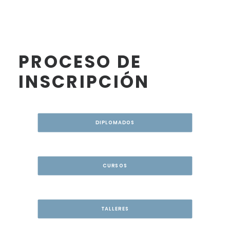
PROCESO DE
INSCRIPCIÓN
DIPLOMADOS
CURSOS
TALLERES