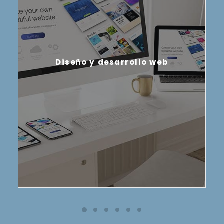
Diseño y desarrollo web