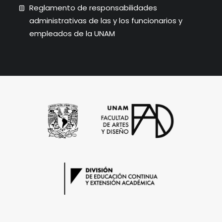
Reglamento de responsabilidades
administrativas de las y los funcionarios y
empleados de la UNAM