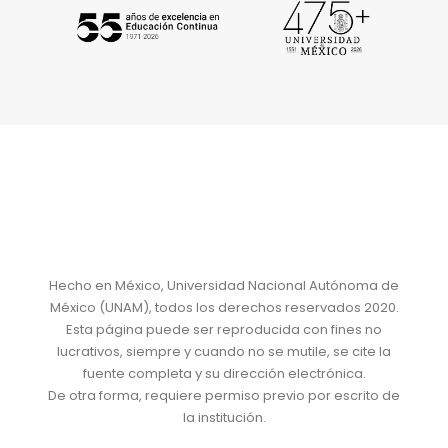
Hecho en México, Universidad Nacional Autónoma de
México (UNAM), todos los derechos reservados 2020.
Esta página puede ser reproducida con fines no
lucrativos, siempre y cuando no se mutile, se cite la
fuente completa y su dirección electrónica.
De otra forma, requiere permiso previo por escrito de
la institución.