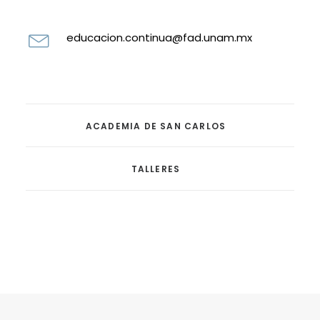
educacion.continua@fad.unam.mx
ACADEMIA DE SAN CARLOS
TALLERES