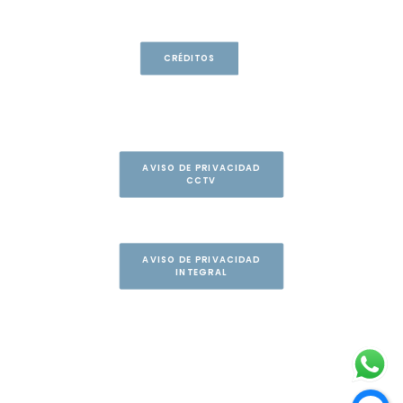
CRÉDITOS
AVISO DE PRIVACIDAD
CCTV
AVISO DE PRIVACIDAD
INTEGRAL