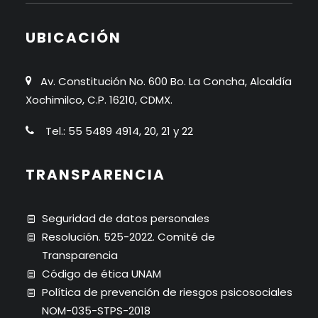
UBICACIÓN
Av. Constitución No. 600 Bo. La Concha, Alcaldía
Xochimilco, C.P. 16210, CDMX.
Tel.: 55 5489 4914, 20, 21 y 22
TRANSPARENCIA
Seguridad de datos personales
Resolución. 525-2022. Comité de
Transparencia
Código de ética UNAM
Política de prevención de riesgos psicosociales
NOM-035-STPS-2018