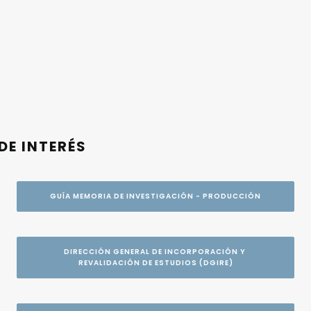
DE INTERÉS
GUÍA MEMORIA DE INVESTIGACIÓN - PRODUCCIÓN
DIRECCIÓN GENERAL DE INCORPORACIÓN Y 
REVALIDACIÓN DE ESTUDIOS (DGIRE)