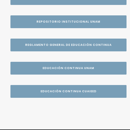
REPOSITORIO INSTITUCIONAL UNAM
REGLAMENTO GENERAL DE EDUCACIÓN CONTINUA
EDUCACIÓN CONTINUA UNAM
EDUCACIÓN CONTINUA CUAIEED