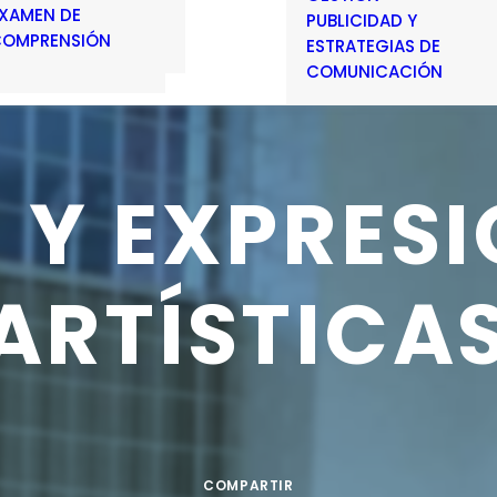
XAMEN DE
PUBLICIDAD Y
OMPRENSIÓN
ESTRATEGIAS DE
COMUNICACIÓN
E
Y
EXPRESI
ARTÍSTICA
COMPARTIR