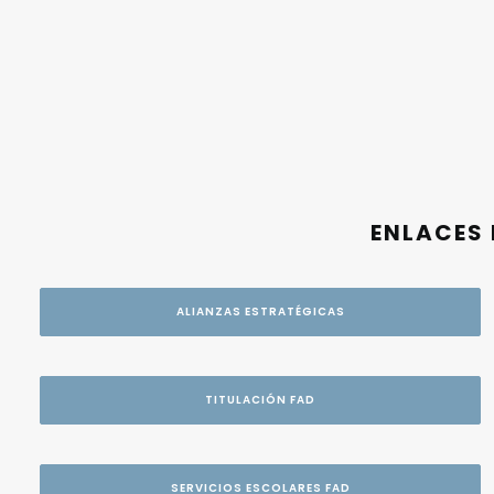
ENLACES 
ALIANZAS ESTRATÉGICAS
TITULACIÓN FAD
SERVICIOS ESCOLARES FAD