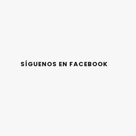
GRABADO
SÍGUENOS EN FACEBOOK