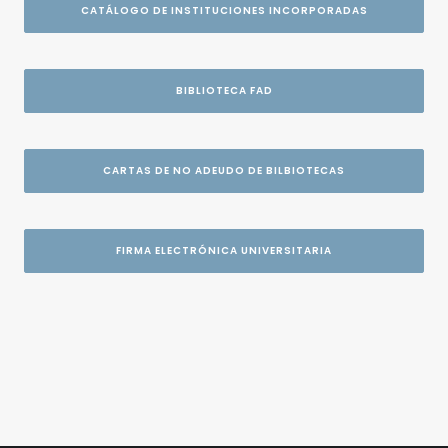
CATÁLOGO DE INSTITUCIONES INCORPORADAS
BIBLIOTECA FAD
CARTAS DE NO ADEUDO DE BILBIOTECAS
FIRMA ELECTRÓNICA UNIVERSITARIA